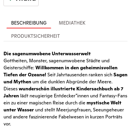
BESCHREIBUNG
MEDIATHEK
PRODUKTSICHERHEIT
Die sagenumwobene Unterwasserwelt
Gottheiten, Monster, sagenumwobene Städte und
Geisterschiffe:
Willkommen in den geheimnisvollen
Tiefen der Ozeane!
Seit Jahrtausenden ranken sich
Sagen
und Mythen
um die dunklen Abgründe der Meere.
Dieses
wunderschön illustrierte Kindersachbuch ab 7
Jahren
lädt neugierige Entdecker*innen und Fantasy-Fans
ein zu einer magischen Reise durch die
mystische Welt
unter Wasser
und stellt Meerjungfrauen, Seeungeheuer
und andere faszinierende Fabelwesen in kurzen Porträts
vor.