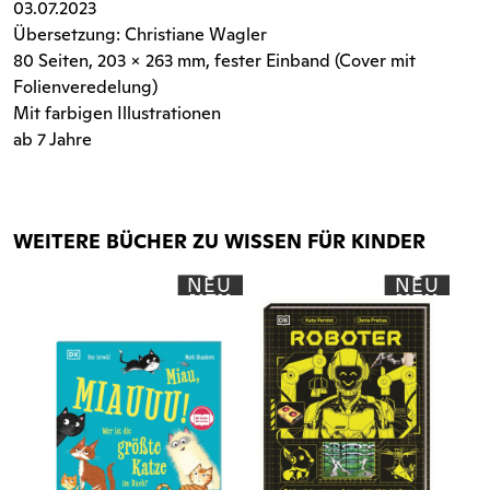
03.07.2023
Übersetzung: Christiane Wagler
80 Seiten
, 203 x 263 mm, fester Einband (Cover mit
Folienveredelung)
Mit farbigen Illustrationen
ab 7 Jahre
WEITERE BÜCHER ZU WISSEN FÜR KINDER
NEU
NEU