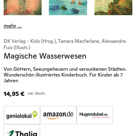
mehr ...
DK Verlag - Kids (Hrsg.), Tamara Macfarlane, Alessandra
Fusi (Illustr.)
Magische Wasserwesen
Von Göttern, Seeungeheuern und versunkenen Städten.
Wunderschön illustriertes Kinderbuch. Für Kinder ab 7
Jahren
14,95
€
inkl. MwSt.