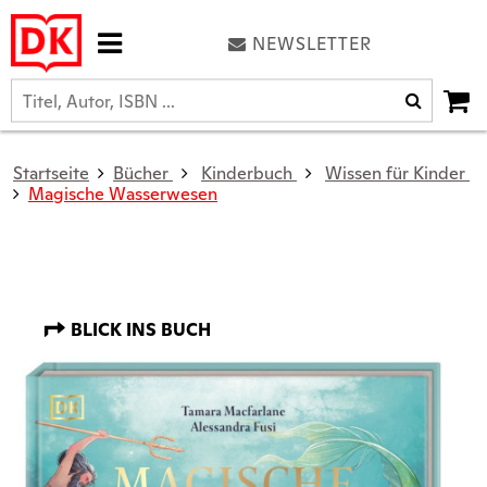
NEWSLETTER
Startseite
Bücher
Kinderbuch
Wissen für Kinder
Magische Wasserwesen
BLICK INS BUCH