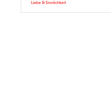
Liebe & Sinnlichkeit