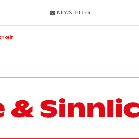
NEWSLETTER
ichkeit