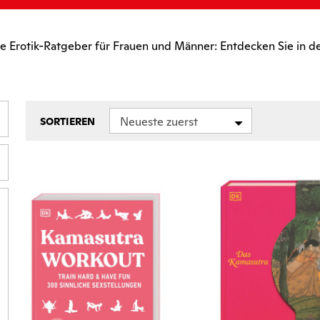
e Erotik-Ratgeber für Frauen und Männer: Entdecken Sie in d
Neueste zuerst
SORTIEREN