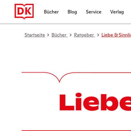
Bücher
Blog
Service
Verlag
Startseite
Bücher
Ratgeber
Liebe & Sinnl