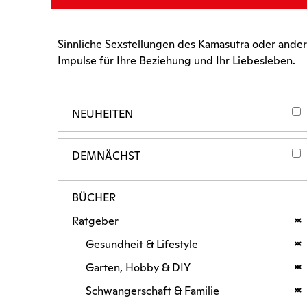
Sinnliche Sexstellungen des Kamasutra oder ander
Impulse für Ihre Beziehung und Ihr Liebesleben.
NEUHEITEN
DEMNÄCHST
BÜCHER
Ratgeber
Gesundheit & Lifestyle
Garten, Hobby & DIY
Schwangerschaft & Familie