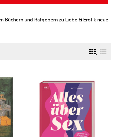
en Büchern und Ratgebern zu Liebe & Erotik neue