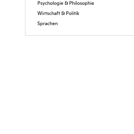
Psychologie & Philosophie
Wirtschaft & Politik
Sprachen