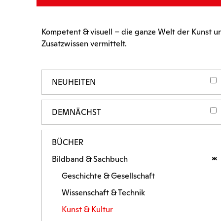
Kompetent & visuell – die ganze Welt der Kunst 
Zusatzwissen vermittelt.
NEUHEITEN
DEMNÄCHST
BÜCHER
Bildband & Sachbuch
Geschichte & Gesellschaft
Wissenschaft & Technik
Kunst & Kultur