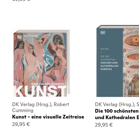
DK Verlag (Hrsg.), Robert
DK Verlag (Hrsg.), 
Cumming
Die 100 schönsten
Kunst - eine visuelle Zeitreise
und Kathedralen 
29,95 €
29,95 €