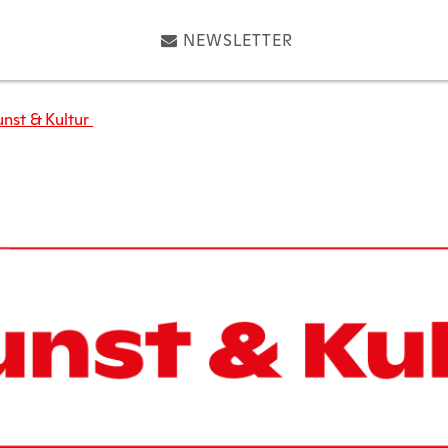
NEWSLETTER
unst & Kultur