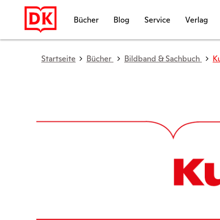
Bücher
Blog
Service
Verlag
Startseite
Bücher
Bildband & Sachbuch
K