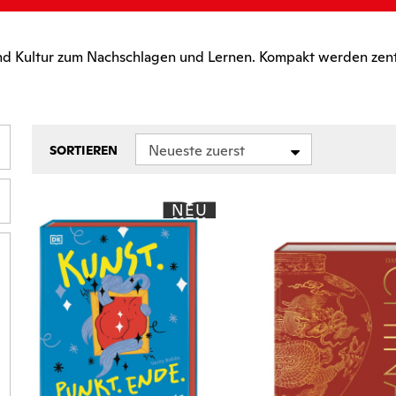
und Kultur zum Nachschlagen und Lernen. Kompakt werden zent
Neueste zuerst
SORTIEREN
NEU