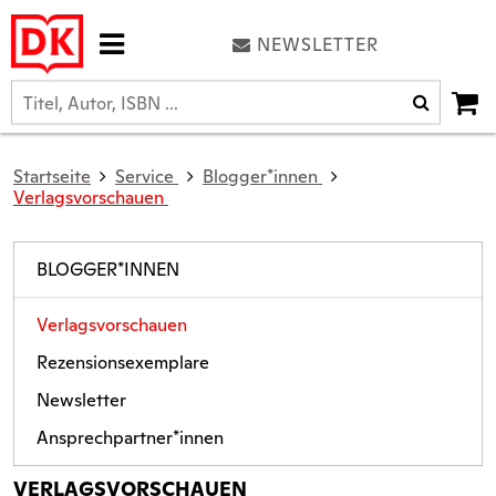
NEWSLETTER
Startseite
Service
Blogger*innen
Verlagsvorschauen
BLOGGER*INNEN
Verlagsvorschauen
Rezensionsexemplare
Newsletter
Ansprechpartner*innen
VERLAGSVORSCHAUEN