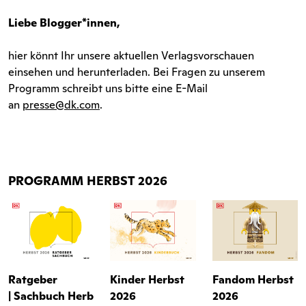
Liebe Blogger*innen,
hier könnt Ihr unsere aktuellen Verlagsvorschauen
einsehen und herunterladen. Bei Fragen zu unserem
Programm schreibt uns bitte eine E-Mail
an
presse@dk.com
.
PROGRAMM HERBST 2026
Ratgeber
Kinder
Herbst
Fandom
Herbst
|
Sachbuch
Herb
2026
2026