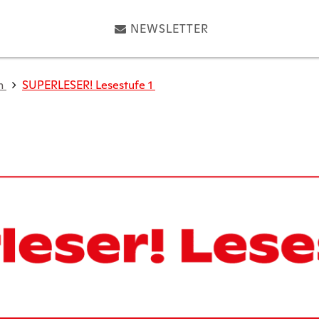
NEWSLETTER
n
SUPERLESER! Lesestufe 1