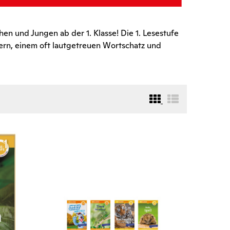
 und Jungen ab der 1. Klasse! Die 1. Lesestufe
tern, einem oft lautgetreuen Wortschatz und