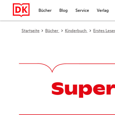
Bücher
Blog
Service
Verlag
Startseite
Bücher
Kinderbuch
Erstes Lese