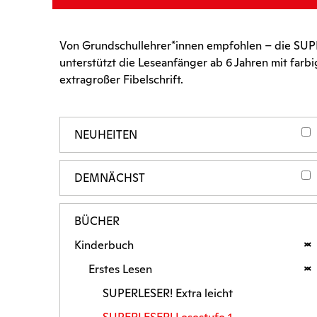
Von Grundschullehrer*innen empfohlen – die SUPE
unterstützt die Leseanfänger ab 6 Jahren mit farb
extragroßer Fibelschrift.
NEUHEITEN
DEMNÄCHST
BÜCHER
Kinderbuch
Erstes Lesen
SUPERLESER! Extra leicht