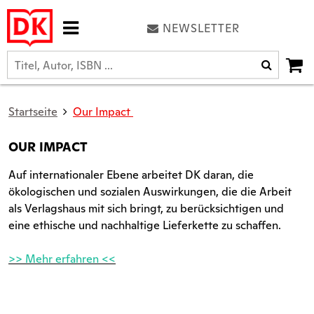
NEWSLETTER
Startseite
Our Impact
OUR IMPACT
Auf internationaler Ebene arbeitet DK daran, die
ökologischen und sozialen Auswirkungen, die die Arbeit
als Verlagshaus mit sich bringt, zu berücksichtigen und
eine ethische und nachhaltige Lieferkette zu schaffen.
>>
Mehr erfahren
<<