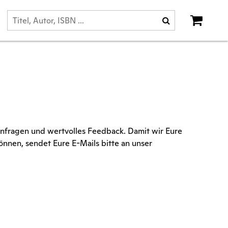
anfragen und wertvolles Feedback. Damit wir Eure
önnen, sendet Eure E-Mails bitte an unser