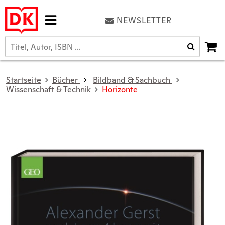
NEWSLETTER
Startseite
Bücher
Bildband & Sachbuch
Wissenschaft & Technik
Horizonte