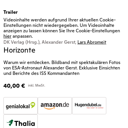
Trailer
Videoinhalte werden aufgrund Ihrer aktuellen Cookie-
Einstellungen nicht wiedergegeben. Um Videoinhalte
anzeigen zu lassen können Sie Ihre Cookie-Einstellungen
hier
anpassen.
DK Verlag (Hrsg.), Alexander Gerst,
Lars Abromeit
Horizonte
Warum wir entdecken. Bildband mit spektakulären Fotos
von ESA-Astronaut Alexander Gerst. Exklusive Einsichten
und Berichte des ISS Kommandanten
40,00
€
inkl. MwSt.