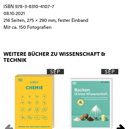
ISBN
978-3-8310-4107-7
08.10.2021
216 Seiten
, 275 x 290 mm, fester Einband
Mit ca. 150 Fotografien
WEITERE BÜCHER ZU WISSENSCHAFT &
TECHNIK
SEP
SEP