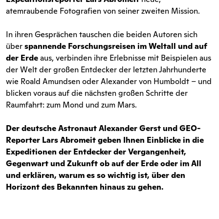
atemraubende Fotografien von seiner zweiten Mission.
In ihren Gesprächen tauschen die beiden Autoren sich
über
spannende Forschungsreisen im Weltall und auf
der Erde
aus, verbinden ihre Erlebnisse mit Beispielen aus
der Welt der großen Entdecker der letzten Jahrhunderte
wie Roald Amundsen oder Alexander von Humboldt – und
blicken voraus auf die nächsten großen Schritte der
Raumfahrt: zum Mond und zum Mars.
Der deutsche Astronaut Alexander Gerst und GEO-
Reporter Lars Abromeit geben Ihnen Einblicke in die
Expeditionen der Entdecker der Vergangenheit,
Gegenwart und Zukunft ob auf der Erde oder im All
und erklären, warum es so wichtig ist, über den
Horizont des Bekannten hinaus zu gehen.