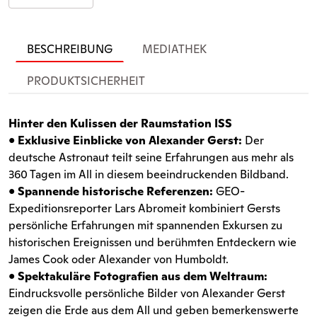
BESCHREIBUNG
MEDIATHEK
PRODUKTSICHERHEIT
Hinter den Kulissen der Raumstation ISS
•
Exklusive Einblicke von Alexander Gerst:
Der
deutsche Astronaut teilt seine Erfahrungen aus mehr als
360 Tagen im All in diesem beeindruckenden Bildband.
•
Spannende historische Referenzen:
GEO-
Expeditionsreporter Lars Abromeit kombiniert Gersts
persönliche Erfahrungen mit spannenden Exkursen zu
historischen Ereignissen und berühmten Entdeckern wie
James Cook oder Alexander von Humboldt.
•
Spektakuläre Fotografien aus dem Weltraum:
Eindrucksvolle persönliche Bilder von Alexander Gerst
zeigen die Erde aus dem All und geben bemerkenswerte