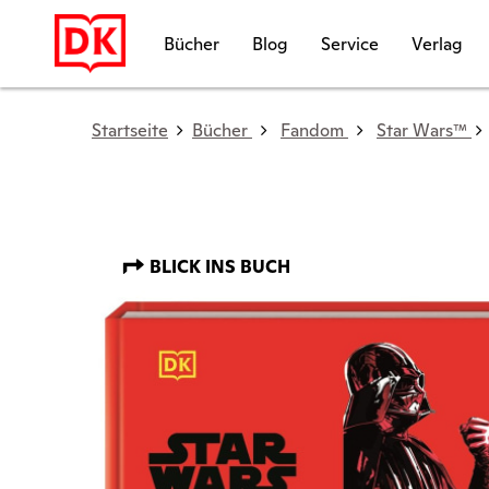
Bücher
Blog
Service
Verlag
Startseite
Bücher
Fandom
Star Wars™
BLICK INS BUCH