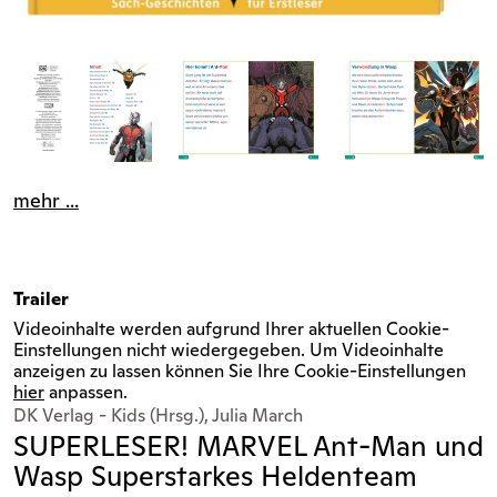
mehr ...
Trailer
Videoinhalte werden aufgrund Ihrer aktuellen Cookie-
Einstellungen nicht wiedergegeben. Um Videoinhalte
anzeigen zu lassen können Sie Ihre Cookie-Einstellungen
hier
anpassen.
DK Verlag - Kids (Hrsg.), Julia March
SUPERLESER! MARVEL Ant-Man und
Wasp Superstarkes Heldenteam