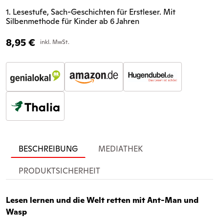
1. Lesestufe, Sach-Geschichten für Erstleser. Mit
Silbenmethode für Kinder ab 6 Jahren
8,95
€
inkl. MwSt.
BESCHREIBUNG
MEDIATHEK
PRODUKTSICHERHEIT
Lesen lernen und die Welt retten mit Ant-Man und
Wasp