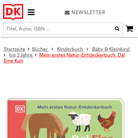
NEWSLETTER
Startseite
Bücher
Kinderbuch
Baby & Kleinkind
bis 2 Jahre
Mein erstes Natur-Entdeckerbuch. Da!
Eine Kuh