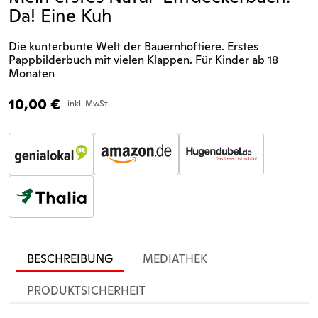
Da! Eine Kuh
Die kunterbunte Welt der Bauernhoftiere. Erstes
Pappbilderbuch mit vielen Klappen. Für Kinder ab 18
Monaten
10,00
€
inkl. MwSt.
BESCHREIBUNG
MEDIATHEK
PRODUKTSICHERHEIT