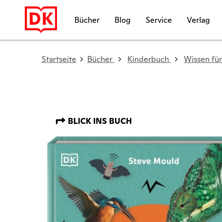
Bücher
Blog
Service
Verlag
Startseite
Bücher
Kinderbuch
Wissen für
BLICK INS BUCH