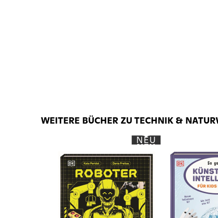
WEITERE BÜCHER ZU TECHNIK & NATU
NEU