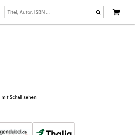
mit Schall sehen