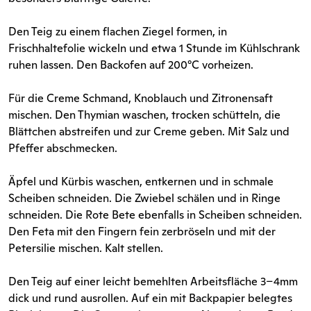
Den Teig zu einem flachen Ziegel formen, in
Frischhaltefolie wickeln und etwa 1 Stunde im Kühlschrank
ruhen lassen. Den Backofen auf 200°C vorheizen.
Für die Creme Schmand, Knoblauch und Zitronensaft
mischen. Den Thymian waschen, trocken schütteln, die
Blättchen abstreifen und zur Creme geben. Mit Salz und
Pfeffer abschmecken.
Äpfel und Kürbis waschen, entkernen und in schmale
Scheiben schneiden. Die Zwiebel schälen und in Ringe
schneiden. Die Rote Bete ebenfalls in Scheiben schneiden.
Den Feta mit den Fingern fein zerbröseln und mit der
Petersilie mischen. Kalt stellen.
Den Teig auf einer leicht bemehlten Arbeitsfläche 3–4mm
dick und rund ausrollen. Auf ein mit Backpapier belegtes