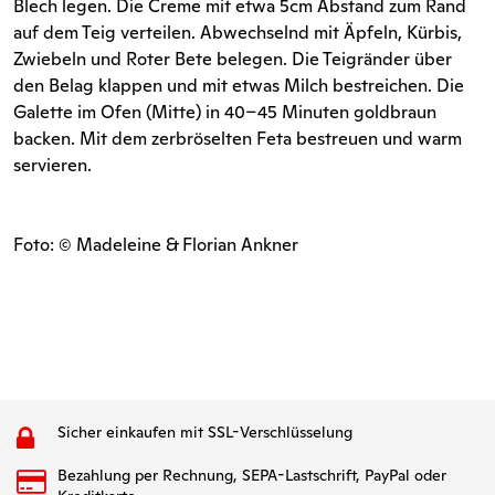
Blech legen. Die Creme mit etwa 5cm Abstand zum Rand
auf dem Teig verteilen. Abwechselnd mit Äpfeln, Kürbis,
Zwiebeln und Roter Bete belegen. Die Teigränder über
den Belag klappen und mit etwas Milch bestreichen. Die
Galette im Ofen (Mitte) in 40–45 Minuten goldbraun
backen. Mit dem zerbröselten Feta bestreuen und warm
servieren.
Foto: © Madeleine & Florian Ankner
Sicher einkaufen mit SSL-Verschlüsselung
Bezahlung per Rechnung, SEPA-Lastschrift, PayPal oder