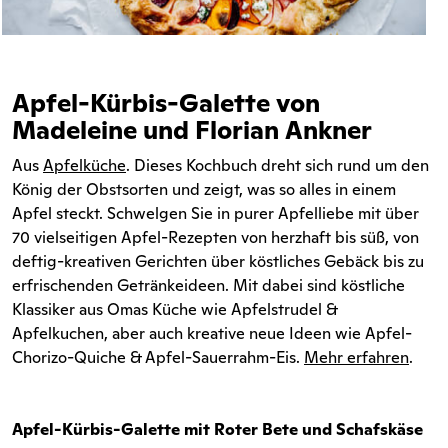
Apfel-Kürbis-Galette von
Madeleine und Florian Ankner
Aus
Apfelküche
. Dieses Kochbuch dreht sich rund um den
König der Obstsorten und zeigt, was so alles in einem
Apfel steckt. Schwelgen Sie in purer Apfelliebe mit über
70 vielseitigen Apfel-Rezepten von herzhaft bis süß, von
deftig-kreativen Gerichten über köstliches Gebäck bis zu
erfrischenden Getränkeideen. Mit dabei sind köstliche
Klassiker aus Omas Küche wie Apfelstrudel &
Apfelkuchen, aber auch kreative neue Ideen wie Apfel-
Chorizo-Quiche & Apfel-Sauerrahm-Eis.
Mehr erfahren
.
Apfel-Kürbis-Galette mit Roter Bete und Schafskäse