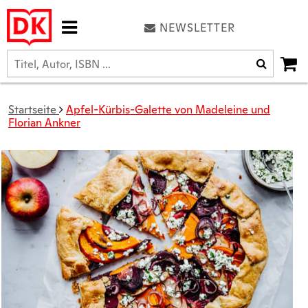
NEWSLETTER
Startseite
Apfel-Kürbis-Galette von Madeleine und
Florian Ankner