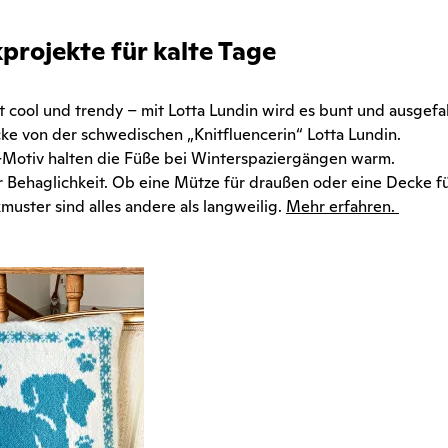
projekte für kalte Tage
ist cool und trendy – mit Lotta Lundin wird es bunt und ausgefal
ücke von der schwedischen „Knitfluencerin“ Lotta Lundin.
-Motiv halten die Füße bei Winterspaziergängen warm.
 Behaglichkeit. Ob eine Mütze für draußen oder eine Decke f
muster sind alles andere als langweilig.
Mehr erfahren.