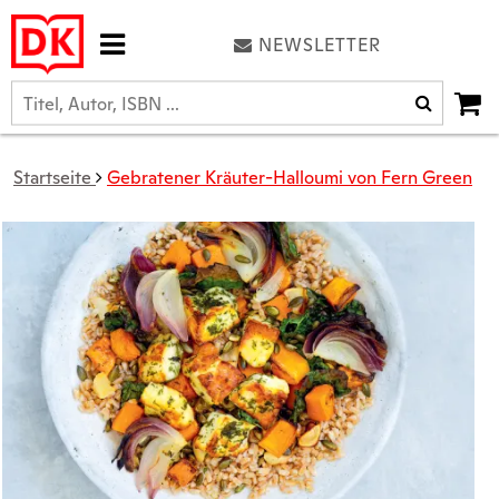
NEWSLETTER
Startseite
Gebratener Kräuter-Halloumi von Fern Green