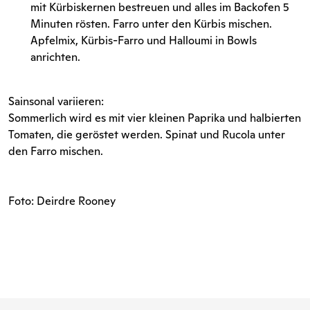
mit Kürbiskernen bestreuen und alles im Backofen 5
Minuten rösten. Farro unter den Kürbis mischen.
Apfelmix, Kürbis-Farro und Halloumi in Bowls
anrichten.
Sainsonal variieren:
Sommerlich wird es mit vier kleinen Paprika und halbierten
Tomaten, die geröstet werden. Spinat und Rucola unter
den Farro mischen.
Foto: Deirdre Rooney