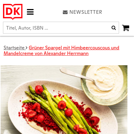
NEWSLETTER
Startseite
Grüner Spargel mit Himbeercouscous und
Mandelcreme von Alexander Herrmann