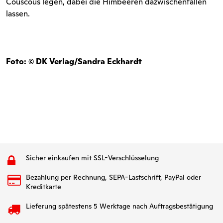
Couscous legen, dabei die Himbeeren dazwischenfallen
lassen.
Foto: © DK Verlag/Sandra Eckhardt
Sicher einkaufen mit SSL-Verschlüsselung
Bezahlung per Rechnung, SEPA-Lastschrift, PayPal oder
Kreditkarte
Lieferung spätestens 5 Werktage nach Auftragsbestätigung