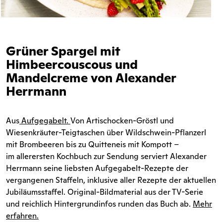
Grüner Spargel mit
Himbeercouscous und
Mandelcreme von Alexander
Herrmann
Aus
Aufgegabelt.
Von Artischocken-Gröstl und
Wiesenkräuter-Teigtaschen über Wildschwein-Pflanzerl
mit Brombeeren bis zu Quitteneis mit Kompott –
im allerersten Kochbuch zur Sendung serviert Alexander
Herrmann seine liebsten Aufgegabelt-Rezepte der
vergangenen Staffeln, inklusive aller Rezepte der aktuellen
Jubiläumsstaffel. Original-Bildmaterial aus der TV-Serie
und reichlich Hintergrundinfos runden das Buch ab.
Mehr
erfahren.