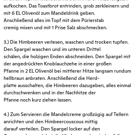
aufkochen. Das Toastbrot entrinden, grob zerkleinern und
mit 6 EL Olivenöl zum Mandeldrink geben.
Anschließend alles im Topf mit dem Pürierstab
cremig mixen und mit 1 Prise Salz abschmecken.
3.) Die Himbeeren verlesen, waschen und trocken tupfen.
Den Spargel waschen und im unteren Drittel
schälen, die holzigen Enden abschneiden. Den Spargel mit
der angedrückten Knoblauchzehe in einer großen
Pfanne in 2 EL Olivenöl bei mittlerer Hitze langsam rundum
hellbraun anbraten. Anschließend die Herd-
platte ausschalten, die Himbeeren dazugeben, alles einmal
durchschwenken und in der Nachhitze der
Pfanne noch kurz ziehen lassen.
4.) Zum Servieren die Mandelcreme großzügig auf Tellern
anrichten und den Himbeercouscous mittig
darauf verteilen. Den Spargel locker auf den