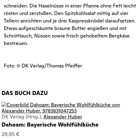
schneiden. Die Haselnüsse in einer Pfanne ohne Fett leicht
rösten und zerstoßen. Den Spitzkohlsalat mittig auf vier
Tellern anrichten und je drei Kaspressknödel daraufsetzen.
Etwas aufgeschäumte braune Butter angießen und mit
Schnittlauch, Nüssen sowie frisch gehobeltem Bergkäse
bestreuen.
Foto: © DK Verlag/Thomas Pfeiffer
DAS BUCH DAZU
DK Verlag (Hrsg.),
Alexander Huber
Dahoam: Bayerische Wohlfühlküche
29,95 €