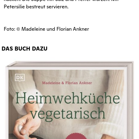
Petersilie bestreut servieren.
Foto: © Madeleine und Florian Ankner
DAS BUCH DAZU