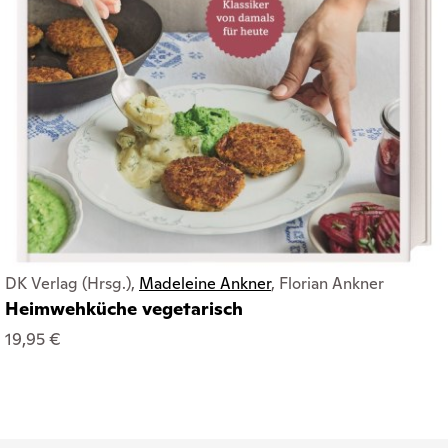
DK Verlag (Hrsg.),
Madeleine Ankner
, Florian Ankner
Heimwehküche vegetarisch
19,95 €