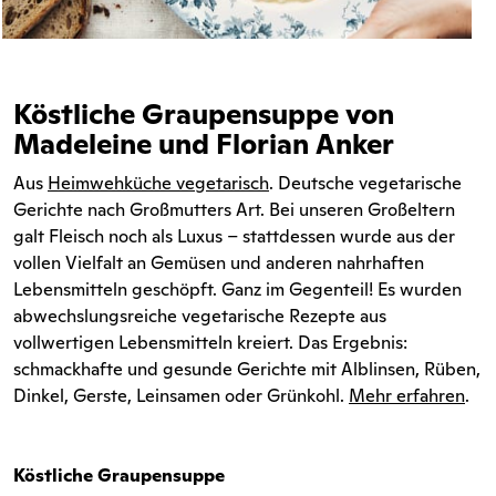
Köstliche Graupensuppe von
Madeleine und Florian Anker
Aus
Heimwehküche vegetarisch
. Deutsche vegetarische
Gerichte nach Großmutters Art. Bei unseren Großeltern
galt Fleisch noch als Luxus – stattdessen wurde aus der
vollen Vielfalt an Gemüsen und anderen nahrhaften
Lebensmitteln geschöpft. Ganz im Gegenteil! Es wurden
abwechslungsreiche vegetarische Rezepte aus
vollwertigen Lebensmitteln kreiert. Das Ergebnis:
schmackhafte und gesunde Gerichte mit Alblinsen, Rüben,
Dinkel, Gerste, Leinsamen oder Grünkohl.
Mehr erfahren
.
Köstliche Graupensuppe