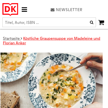
NEWSLETTER
Startseite
Köstliche Graupensuppe von Madeleine und
Florian Anker