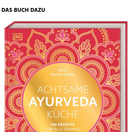
DAS BUCH DAZU