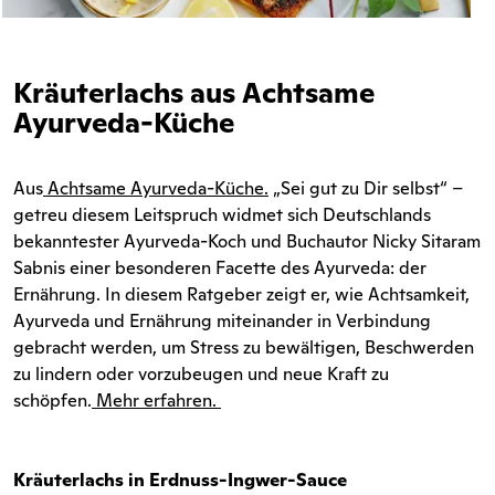
Kräuterlachs aus Achtsame
Ayurveda-Küche
Aus
Achtsame Ayurveda-Küche
.
„Sei gut zu Dir selbst“ –
getreu diesem Leitspruch widmet sich Deutschlands
bekanntester Ayurveda-Koch und Buchautor Nicky Sitaram
Sabnis einer besonderen Facette des Ayurveda: der
Ernährung. In diesem Ratgeber zeigt er, wie Achtsamkeit,
Ayurveda und Ernährung miteinander in Verbindung
gebracht werden, um Stress zu bewältigen, Beschwerden
zu lindern oder vorzubeugen und neue Kraft zu
schöpfen.
Mehr erfahren.
Kräuterlachs in Erdnuss-Ingwer-Sauce