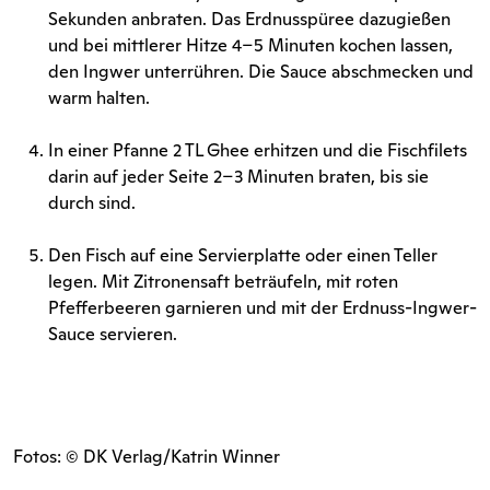
Sekunden anbraten. Das Erdnusspüree dazugießen
und bei mittlerer Hitze 4–5 Minuten kochen lassen,
den Ingwer unterrühren. Die Sauce abschmecken und
warm halten.
In einer Pfanne 2 TL Ghee erhitzen und die Fischfilets
darin auf jeder Seite 2–3 Minuten braten, bis sie
durch sind.
Den Fisch auf eine Servierplatte oder einen Teller
legen. Mit Zitronensaft beträufeln, mit roten
Pfefferbeeren garnieren und mit der Erdnuss-Ingwer-
Sauce servieren.
Fotos: ©
DK Verlag/Katrin Winner