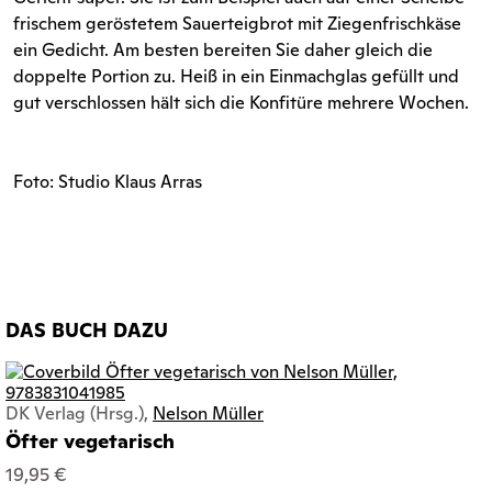
frischem geröstetem Sauerteigbrot mit Ziegenfrischkäse
ein Gedicht. Am besten bereiten Sie daher gleich die
doppelte Portion zu. Heiß in ein Einmachglas gefüllt und
gut verschlossen hält sich die Konfitüre mehrere Wochen.
Foto: Studio Klaus Arras
DAS BUCH DAZU
DK Verlag (Hrsg.),
Nelson Müller
Öfter vegetarisch
19,95 €