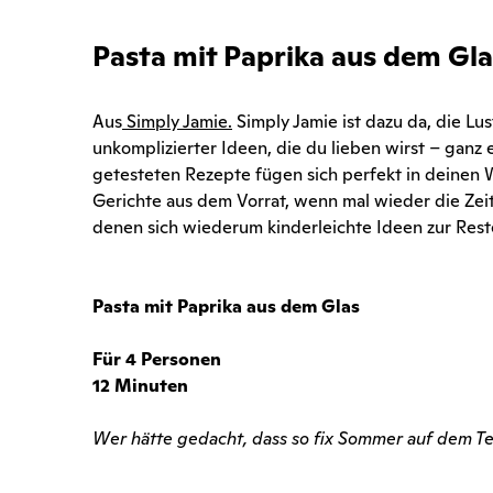
Pasta mit Paprika aus dem Gla
Aus
Simply Jamie
.
Simply Jamie ist dazu da, die Lu
unkomplizierter Ideen, die du lieben wirst – ganz
getesteten Rezepte fügen sich perfekt in deinen
Gerichte aus dem Vorrat, wenn mal wieder die Zei
denen sich wiederum kinderleichte Ideen zur Re
Pasta mit Paprika aus dem Glas
Für 4 Personen
12 Minuten
Wer hätte gedacht, dass so fix Sommer auf dem Tel