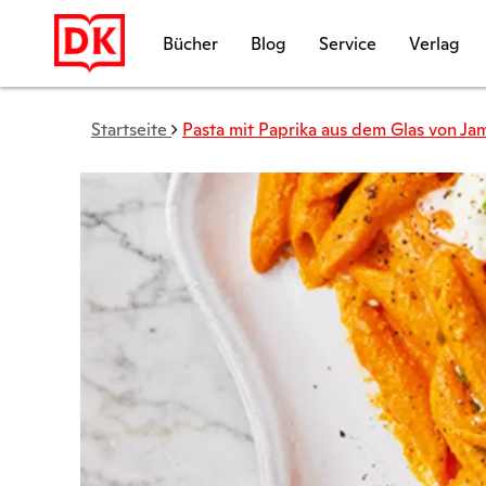
Bücher
Blog
Service
Verlag
Startseite
Pasta mit Paprika aus dem Glas von Jam