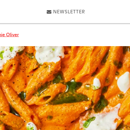
NEWSLETTER
ie Oliver