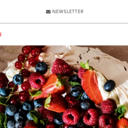
NEWSLETTER
d