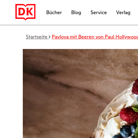
Bücher
Blog
Service
Verlag
Startseite
Pavlova mit Beeren von Paul Hollywoo