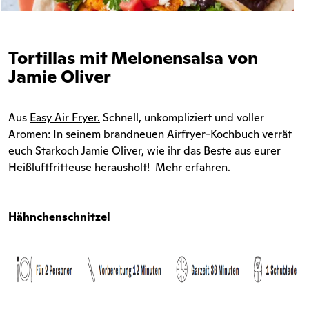
Tortillas mit Melonensalsa von
Jamie Oliver
Aus
Easy Air Fryer
.
Schnell, unkompliziert und voller
Aromen: In seinem brandneuen Airfryer-Kochbuch verrät
euch Starkoch Jamie Oliver, wie ihr das Beste aus eurer
Heißluftfritteuse herausholt!
Mehr erfahren.
Hähnchenschnitzel