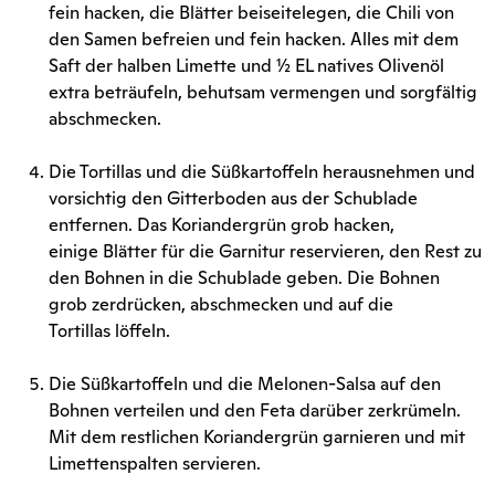
fein hacken, die Blätter beiseitelegen, die Chili von
den Samen befreien und fein hacken. Alles mit dem
Saft der halben Limette und ½ EL natives Olivenöl
extra beträufeln, behutsam vermengen und sorgfältig
abschmecken.
Die Tortillas und die Süßkartoffeln herausnehmen und
vorsichtig den Gitterboden aus der Schublade
entfernen. Das Koriandergrün grob hacken,
einige Blätter für die Garnitur reservieren, den Rest zu
den Bohnen in die Schublade geben. Die Bohnen
grob zerdrücken, abschmecken und auf die
Tortillas löffeln.
Die Süßkartoffeln und die Melonen-Salsa auf den
Bohnen verteilen und den Feta darüber zerkrümeln.
Mit dem restlichen Koriandergrün garnieren und mit
Limettenspalten servieren.