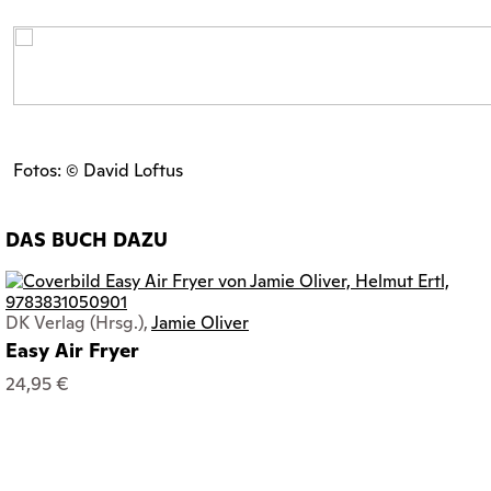
Fotos: © David Loftus
DAS BUCH DAZU
DK Verlag (Hrsg.),
Jamie Oliver
Easy Air Fryer
24,95 €