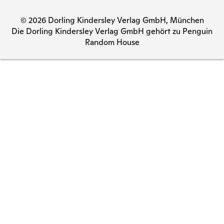
© 2026 Dorling Kindersley Verlag GmbH, München
Die Dorling Kindersley Verlag GmbH gehört zu Penguin
Random House