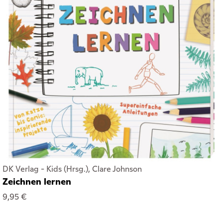
DK Verlag - Kids (Hrsg.), Clare Johnson
Zeichnen lernen
9,95 €