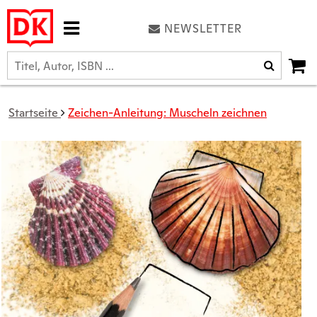
NEWSLETTER
Startseite
Zeichen-Anleitung: Muscheln zeichnen