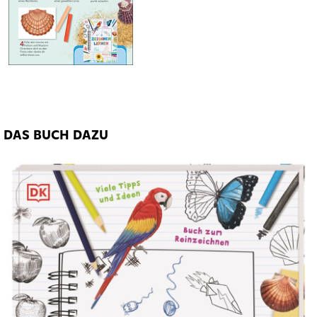
DAS BUCH DAZU