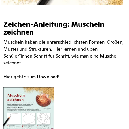
Zeichen-Anleitung: Muscheln
zeichnen
Muscheln haben die unterschiedlichsten Formen, Größen,
Muster und Strukturen. Hier lernen und üben
Schüler*innen Schritt für Schritt, wie man eine Muschel
zeichnet.
Hier geht's zum Download!