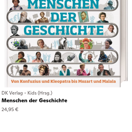
DK Verlag - Kids (Hrsg.)
Menschen der Geschichte
24,95 €