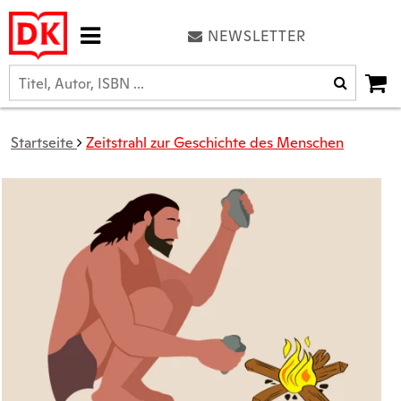
NEWSLETTER
Startseite
Zeitstrahl zur Geschichte des Menschen