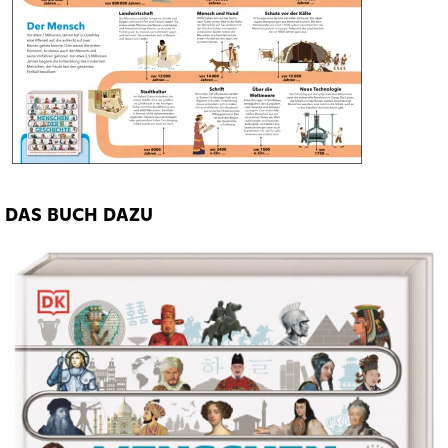
DAS BUCH DAZU