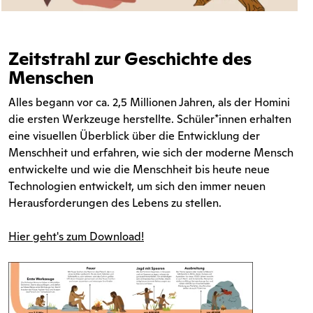
Zeitstrahl zur Geschichte des
Menschen
Alles begann vor ca. 2,5 Millionen Jahren, als der Homini
die ersten Werkzeuge herstellte. Schüler*innen erhalten
eine visuellen Überblick über die Entwicklung der
Menschheit und erfahren, wie sich der moderne Mensch
entwickelte und wie die Menschheit bis heute neue
Technologien entwickelt, um sich den immer neuen
Herausforderungen des Lebens zu stellen.
Hier geht's zum Download!