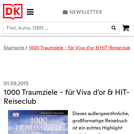
NEWSLETTER
Startseite
1000 Traumziele - für Viva d'or & HIT-Reiseclub
01.09.2015
1000 Traumziele - für Viva d'or & HIT-
Reiseclub
Dieses außergewöhnliche,
großformatige Reisebuch
ist ein echtes Highlight