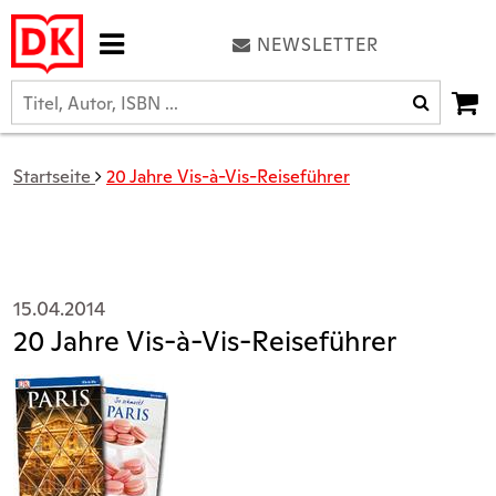
NEWSLETTER
Startseite
20 Jahre Vis-à-Vis-Reiseführer
15.04.2014
20 Jahre Vis-à-Vis-Reiseführer