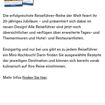
Die erfolgreichste Reiseführer-Reihe der Welt feiert ihr
20-jähriges Jubiläum – und präsentiert sich dabei im
neuen Design! Alle Reiseführer sind jetzt noch
übersichtlicher und verfügen über erweiterte Tages- und
Thementouren und Hotel- und Restaurantlisten.
Einzigartig und nur bei uns gibt es zu jedem Reiseführer
ein Mini-Kochbuch! Darin finden Sie ausgewählte Rezepte
der jeweiligen Destination und können sich bereits vorab
kulinarisch auf Ihre Reise einstimmen.
Mehr Infos
finden Sie hier
.