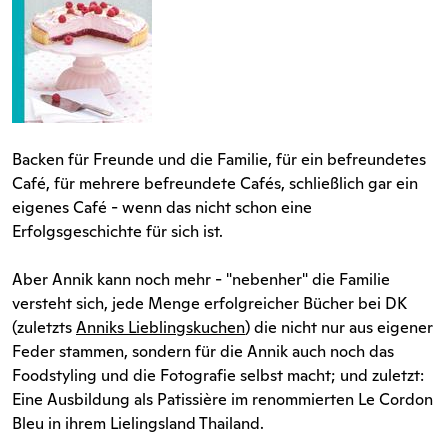
Backen für Freunde und die Familie, für ein befreundetes
Café, für mehrere befreundete Cafés, schließlich gar ein
eigenes Café - wenn das nicht schon eine
Erfolgsgeschichte für sich ist.
Aber Annik kann noch mehr - "nebenher" die Familie
versteht sich, jede Menge erfolgreicher Bücher bei DK
(zuletzts
Anniks Lieblingskuchen
) die nicht nur aus eigener
Feder stammen, sondern für die Annik auch noch das
Foodstyling und die Fotografie selbst macht; und zuletzt:
Eine Ausbildung als Patissière im renommierten Le Cordon
Bleu in ihrem Lielingsland Thailand.