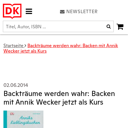
NEWSLETTER
Startseite
Backträume werden wahr: Backen mit Annik
Wecker jetzt als Kurs
02.06.2014
Backträume werden wahr: Backen
mit Annik Wecker jetzt als Kurs