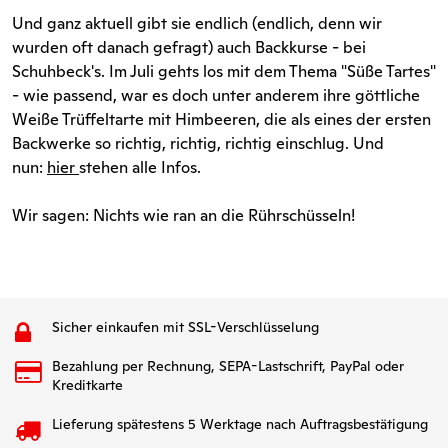
Und ganz aktuell gibt sie endlich (endlich, denn wir
wurden oft danach gefragt) auch Backkurse - bei
Schuhbeck's. Im Juli gehts los mit dem Thema "Süße Tartes"
- wie passend, war es doch unter anderem ihre göttliche
Weiße Trüffeltarte mit Himbeeren, die als eines der ersten
Backwerke so richtig, richtig, richtig einschlug. Und
nun:
hier
stehen alle Infos.
Wir sagen: Nichts wie ran an die Rührschüsseln!
Sicher einkaufen mit SSL-Verschlüsselung
Bezahlung per Rechnung, SEPA-Lastschrift, PayPal oder
Kreditkarte
Lieferung spätestens 5 Werktage nach Auftragsbestätigung