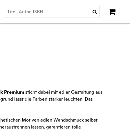
ck Premium
sticht dabei mit edler Gestaltung aus
rund lässt die Farben stärker leuchten. Das
ästhetischen Motiven edlen Wandschmuck selbst
heraustrennen lassen, garantieren tolle