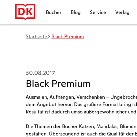
Bücher
Blog
Service
Verlag
Startseite
Black Premium
30.08.2017
Black Premium
Ausmalen, Aufhängen, Verschenken – Ungebrochen
dem Angebot hervor. Das größere Format bringt di
Resultat ist dadurch umso außergewöhnlicher und
Die Themen der Bücher Katzen, Mandalas, Blumen u
gestalten. Überzeugend ist auch die Qualität der B