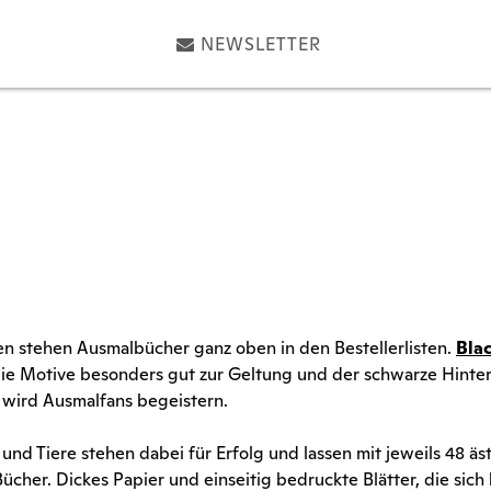
NEWSLETTER
 stehen Ausmalbücher ganz oben in den Bestellerlisten.
Bla
e Motive besonders gut zur Geltung und der schwarze Hinterg
 wird Ausmalfans begeistern.
nd Tiere stehen dabei für Erfolg und lassen mit jeweils 48 
ücher. Dickes Papier und einseitig bedruckte Blätter, die sich 