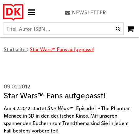
NEWSLETTER
Startseite
Star Wars™ Fans aufgepasst!
09.02.2012
Star Wars™ Fans aufgepasst!
Am 9.2.2012 startet
Star Wars
™
Episode I - The Phantom
Menace in 3D in den deutschen Kinos. Mit unseren
spannenden Büchern zum Trendthema sind Sie in jedem
Fall bestens vorbereitet!