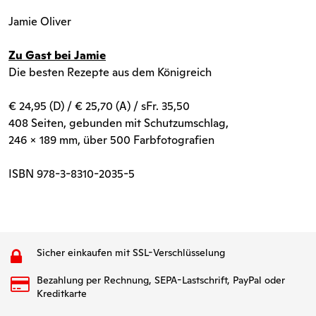
Jamie Oliver
Zu Gast bei Jamie
Die besten Rezepte aus dem Königreich
€ 24,95 (D) / € 25,70 (A) / sFr. 35,50
408 Seiten, gebunden mit Schutzumschlag,
246 x 189 mm, über 500 Farbfotografien
ISBN 978-3-8310-2035-5
Sicher einkaufen mit SSL-Verschlüsselung
Bezahlung per Rechnung, SEPA-Lastschrift, PayPal oder
Kreditkarte