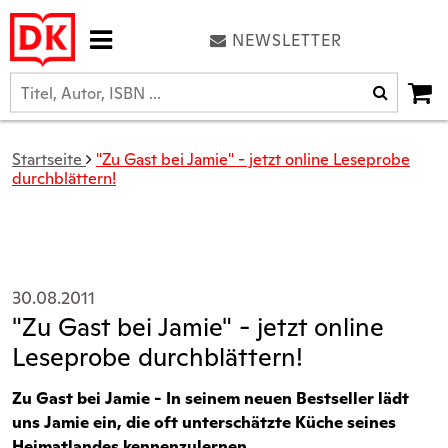
NEWSLETTER
Startseite
"Zu Gast bei Jamie" - jetzt online Leseprobe
durchblättern!
30.08.2011
"Zu Gast bei Jamie" - jetzt online
Leseprobe durchblättern!
Zu Gast bei Jamie - In seinem neuen Bestseller lädt
uns Jamie ein, die oft unterschätzte Küche seines
Heimatlandes kennenzulernen.