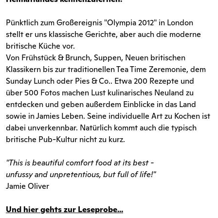
Pünktlich zum Großereignis "Olympia 2012" in London
stellt er uns klassische Gerichte, aber auch die moderne
britische Küche vor.
Von Frühstück & Brunch, Suppen, Neuen britischen
Klassikern bis zur traditionellen Tea Time Zeremonie, dem
Sunday Lunch oder Pies & Co.. Etwa 200 Rezepte und
über 500 Fotos machen Lust kulinarisches Neuland zu
entdecken und geben außerdem Einblicke in das Land
sowie in Jamies Leben. Seine individuelle Art zu Kochen ist
dabei unverkennbar. Natürlich kommt auch die typisch
britische Pub-Kultur nicht zu kurz.
"This is beautiful comfort food at its best -
unfussy and unpretentious, but full of life!"
Jamie Oliver
Und hier gehts zur Leseprobe...