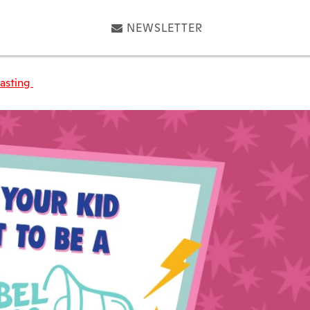
NEWSLETTER
Casting