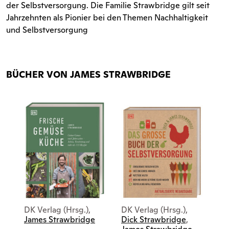
der Selbstversorgung. Die Familie Strawbridge gilt seit
Jahrzehnten als Pionier bei den Themen Nachhaltigkeit
und Selbstversorgung
BÜCHER VON JAMES STRAWBRIDGE
DK Verlag (Hrsg.),
DK Verlag (Hrsg.),
James Strawbridge
Dick Strawbridge
,