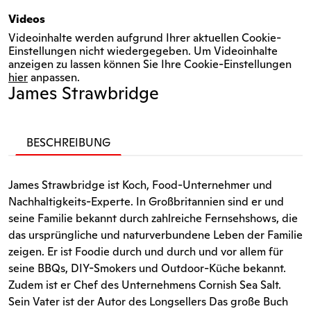
Videos
Videoinhalte werden aufgrund Ihrer aktuellen Cookie-
Einstellungen nicht wiedergegeben. Um Videoinhalte
anzeigen zu lassen können Sie Ihre Cookie-Einstellungen
hier
anpassen.
James Strawbridge
BESCHREIBUNG
James Strawbridge ist Koch, Food-Unternehmer und
Nachhaltigkeits-Experte. In Großbritannien sind er und
seine Familie bekannt durch zahlreiche Fernsehshows, die
das ursprüngliche und naturverbundene Leben der Familie
zeigen. Er ist Foodie durch und durch und vor allem für
seine BBQs, DIY-Smokers und Outdoor-Küche bekannt.
Zudem ist er Chef des Unternehmens Cornish Sea Salt.
Sein Vater ist der Autor des Longsellers Das große Buch