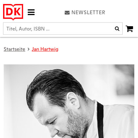
NEWSLETTER
Startseite
Jan Hartwig