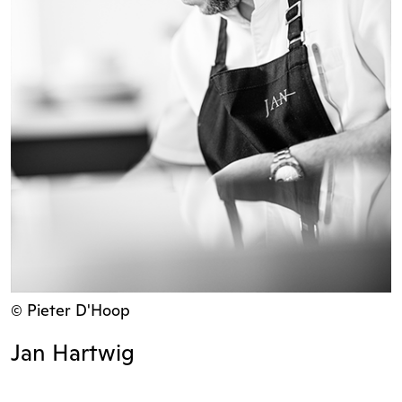
© Pieter D'Hoop
Jan Hartwig