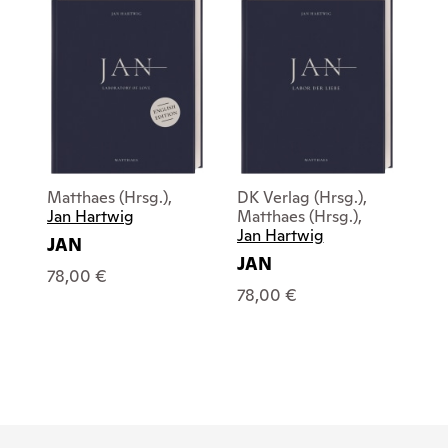
Matthaes (Hrsg.),
DK Verlag (Hrsg.),
Jan Hartwig
Matthaes (Hrsg.),
Jan Hartwig
JAN
JAN
78,00 €
78,00 €