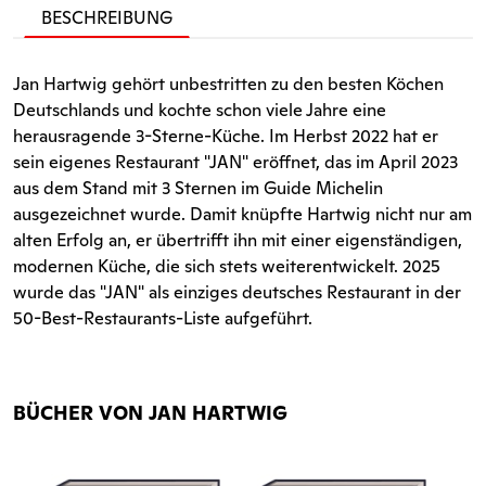
BESCHREIBUNG
Jan Hartwig gehört unbestritten zu den besten Köchen
Deutschlands und kochte schon viele Jahre eine
herausragende 3-Sterne-Küche. Im Herbst 2022 hat er
sein eigenes Restaurant "JAN" eröffnet, das im April 2023
aus dem Stand mit 3 Sternen im Guide Michelin
ausgezeichnet wurde. Damit knüpfte Hartwig nicht nur am
alten Erfolg an, er übertrifft ihn mit einer eigenständigen,
modernen Küche, die sich stets weiterentwickelt. 2025
wurde das "JAN" als einziges deutsches Restaurant in der
50-Best-Restaurants-Liste aufgeführt.
BÜCHER VON JAN HARTWIG