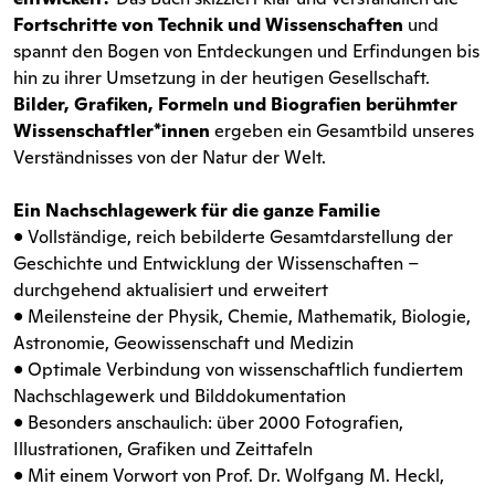
Fortschritte von Technik und Wissenschaften
und
spannt den Bogen von Entdeckungen und Erfindungen bis
hin zu ihrer Umsetzung in der heutigen Gesellschaft.
Bilder, Grafiken, Formeln und Biografien berühmter
Wissenschaftler*innen
ergeben ein Gesamtbild unseres
Verständnisses von der Natur der Welt.
Ein Nachschlagewerk für die ganze Familie
• Vollständige, reich bebilderte Gesamtdarstellung der
Geschichte und Entwicklung der Wissenschaften –
durchgehend aktualisiert und erweitert
• Meilensteine der Physik, Chemie, Mathematik, Biologie,
Astronomie, Geowissenschaft und Medizin
• Optimale Verbindung von wissenschaftlich fundiertem
Nachschlagewerk und Bilddokumentation
• Besonders anschaulich: über 2000 Fotografien,
Illustrationen, Grafiken und Zeittafeln
• Mit einem Vorwort von Prof. Dr. Wolfgang M. Heckl,