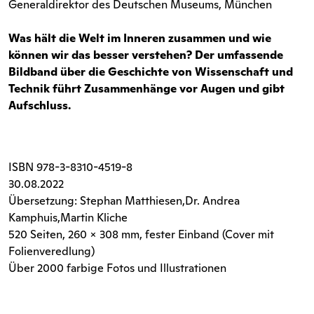
Generaldirektor des Deutschen Museums, München
Was hält die Welt im Inneren zusammen und wie
können wir das besser verstehen? Der umfassende
Bildband über die Geschichte von Wissenschaft und
Technik führt Zusammenhänge vor Augen und gibt
Aufschluss.
ISBN
978-3-8310-4519-8
30.08.2022
Übersetzung: Stephan Matthiesen,Dr. Andrea
Kamphuis,Martin Kliche
520 Seiten
, 260 x 308 mm, fester Einband (Cover mit
Folienveredlung)
Über 2000 farbige Fotos und Illustrationen