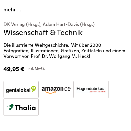
mehr ...
DK Verlag (Hrsg.), Adam Hart-Davis (Hrsg.)
Wissenschaft & Technik
Die illustrierte Weltgeschichte. Mit über 2000
Fotografien, Illustrationen, Grafiken, Zeittafeln und einem
Vorwort von Prof. Dr. Wolfgang M. Heckl
49,95
€
inkl. MwSt.