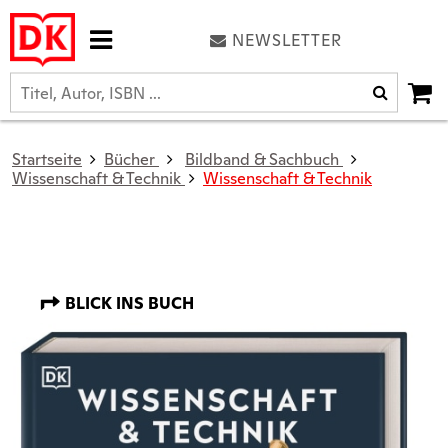
NEWSLETTER
Startseite
Bücher
Bildband & Sachbuch
Wissenschaft & Technik
Wissenschaft & Technik
BLICK INS BUCH