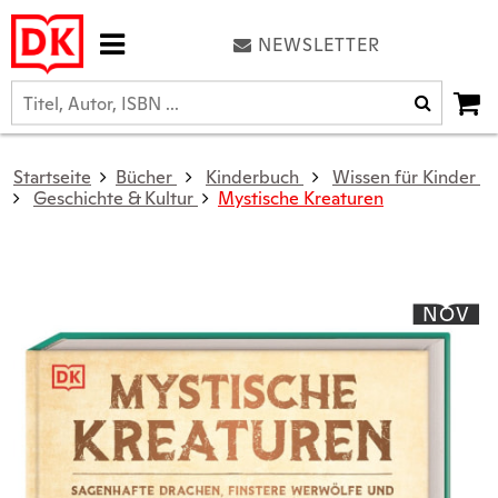
NEWSLETTER
Startseite
Bücher
Kinderbuch
Wissen für Kinder
Geschichte & Kultur
Mystische Kreaturen
NOV