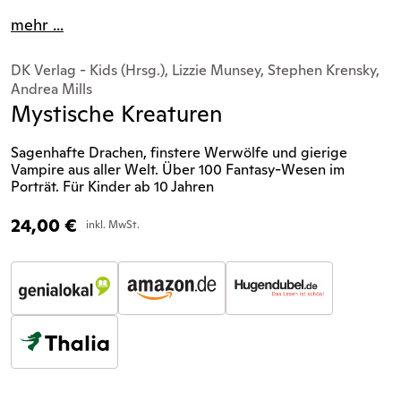
mehr ...
DK Verlag - Kids (Hrsg.), Lizzie Munsey, Stephen Krensky,
Andrea Mills
Mystische Kreaturen
Sagenhafte Drachen, finstere Werwölfe und gierige
Vampire aus aller Welt. Über 100 Fantasy-Wesen im
Porträt. Für Kinder ab 10 Jahren
24,00
€
inkl. MwSt.