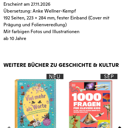
Erscheint am 27.11.2026
Übersetzung: Anke Wellner-Kempf
192 Seiten
, 223 x 284 mm, fester Einband (Cover mit
Prägung und Folienveredlung)
Mit farbigen Fotos und Illustrationen
ab 10 Jahre
WEITERE BÜCHER ZU GESCHICHTE & KULTUR
NEU
SEP