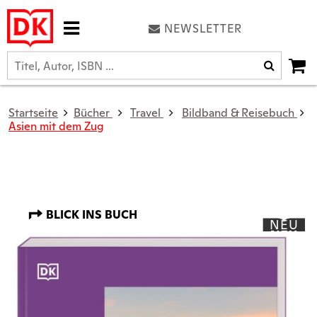
NEWSLETTER
Startseite
Bücher
Travel
Bildband & Reisebuch
Asien mit dem Zug
BLICK INS BUCH
NEU