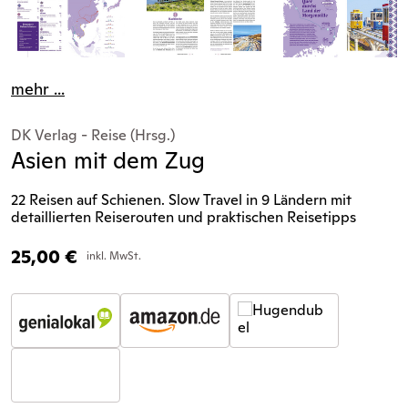
mehr ...
DK Verlag - Reise (Hrsg.)
Asien mit dem Zug
22 Reisen auf Schienen. Slow Travel in 9 Ländern mit
detaillierten Reiserouten und praktischen Reisetipps
25,00
€
inkl. MwSt.