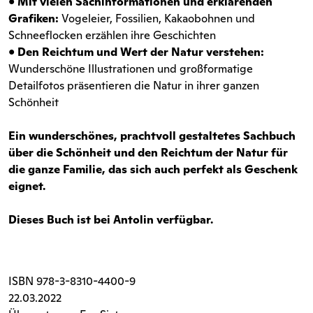
•
Mit vielen Sachinformationen und erklärenden
Grafiken:
Vogeleier, Fossilien, Kakaobohnen und
Schneeflocken erzählen ihre Geschichten
•
Den Reichtum und Wert der Natur verstehen:
Wunderschöne Illustrationen und großformatige
Detailfotos präsentieren die Natur in ihrer ganzen
Schönheit
Ein wunderschönes, prachtvoll gestaltetes Sachbuch
über die Schönheit und den Reichtum der Natur für
die ganze Familie, das sich auch perfekt als Geschenk
eignet.
Dieses Buch ist bei Antolin verfügbar.
ISBN
978-3-8310-4400-9
22.03.2022