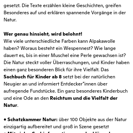
gesetzt. Die Texte erzählen kleine Geschichten, greifen
Besonderes auf und erklären spannende Vorgänge in der
Natur.
Wer genau hinsieht, wird belohnt!
Wie viele unterschiedliche Farben kann Alpakawolle
haben? Woraus besteht ein Wespennest? Wie lange
dauert es, bis in einer Muschel eine Perle gewachsen ist?
Die Natur steckt voller Überraschungen, und Kinder haben
einen ganz besonderen Blick für ihre Vielfalt. Das
Sachbuch für Kinder ab 8
setzt bei der natürlichen
Neugier an und informiert Entdecker*innen über
aufregende Fundstücke. Ein ganz besonderes Kinderbuch
und eine Ode an den
Reichtum und die Vielfalt der
Natur
.
•
Schatzkammer Natur:
über 100 Objekte aus der Natur
einzigartig aufbereitet und groß in Szene gesetzt