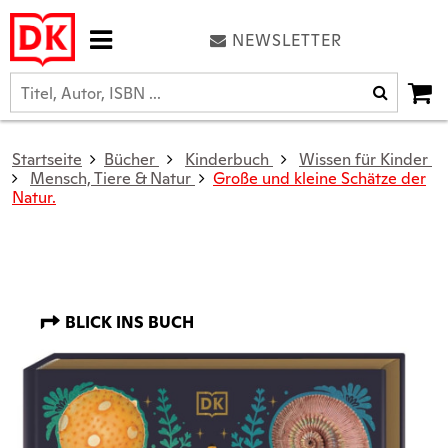
NEWSLETTER
Startseite
Bücher
Kinderbuch
Wissen für Kinder
Mensch, Tiere & Natur
Große und kleine Schätze der
Natur.
BLICK INS BUCH