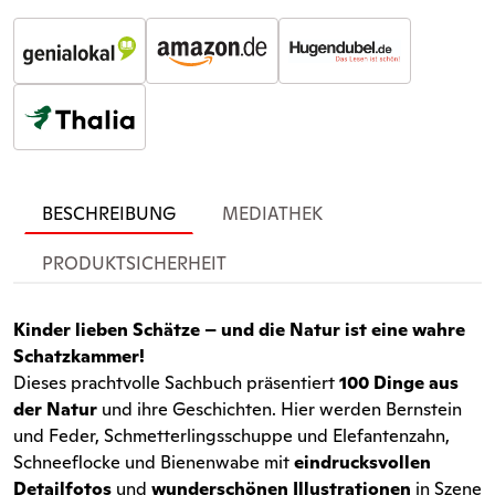
BESCHREIBUNG
MEDIATHEK
PRODUKTSICHERHEIT
Kinder lieben Schätze – und die Natur ist eine wahre
Schatzkammer!
Dieses prachtvolle Sachbuch präsentiert
100 Dinge aus
der Natur
und ihre Geschichten. Hier werden Bernstein
und Feder, Schmetterlingsschuppe und Elefantenzahn,
Schneeflocke und Bienenwabe mit
eindrucksvollen
Detailfotos
und
wunderschönen Illustrationen
in Szene