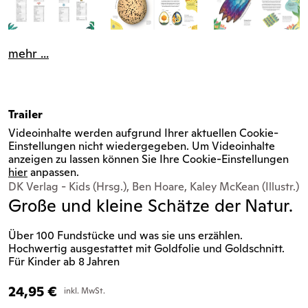
mehr ...
Trailer
Videoinhalte werden aufgrund Ihrer aktuellen Cookie-
Einstellungen nicht wiedergegeben. Um Videoinhalte
anzeigen zu lassen können Sie Ihre Cookie-Einstellungen
hier
anpassen.
DK Verlag - Kids (Hrsg.), Ben Hoare, Kaley McKean (Illustr.)
Große und kleine Schätze der Natur.
Über 100 Fundstücke und was sie uns erzählen.
Hochwertig ausgestattet mit Goldfolie und Goldschnitt.
Für Kinder ab 8 Jahren
24,95
€
inkl. MwSt.