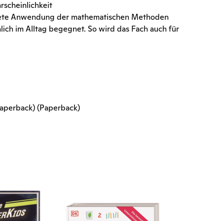
rscheinlichkeit
nkrete Anwendung der mathematischen Methoden
lich im Alltag begegnet. So wird das Fach auch für
Paperback) (Paperback)