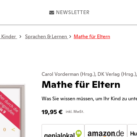
NEWSLETTER
 Kinder
Sprachen & Lernen
Mathe für Eltern
Carol Vorderman (Hrsg.), DK Verlag (Hrsg.
Mathe für Eltern
Was Sie wissen müssen, um Ihr Kind zu unt
19,95
€
inkl. MwSt.