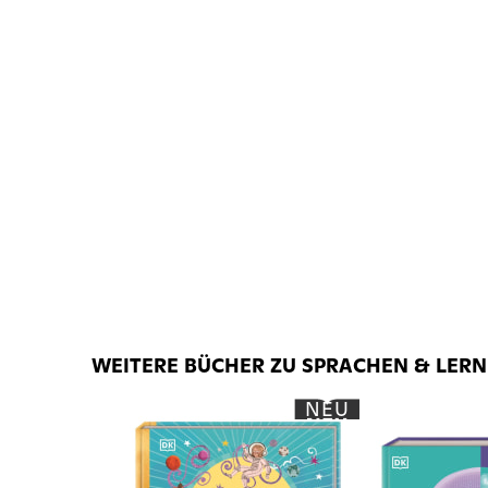
WEITERE BÜCHER ZU SPRACHEN & LER
NEU