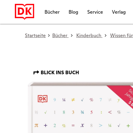
Bücher
Blog
Service
Verlag
Startseite
Bücher
Kinderbuch
Wissen für
BLICK INS BUCH