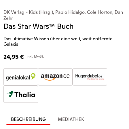
DK Verlag - Kids (Hrsg.), Pablo Hidalgo, Cole Horton, Dan
Zehr
Das Star Wars™ Buch
Das ultimative Wissen über eine weit, weit entfernte
Galaxis
24,95
€
inkl. MwSt.
BESCHREIBUNG
MEDIATHEK