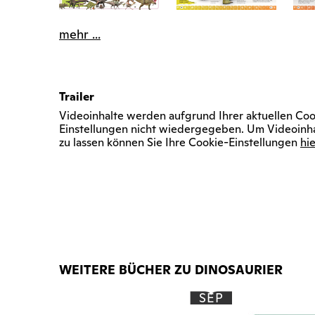
mehr ...
Trailer
Videoinhalte werden aufgrund Ihrer aktuellen Coo
Einstellungen nicht wiedergegeben. Um Videoinh
zu lassen können Sie Ihre Cookie-Einstellungen
hie
WEITERE BÜCHER ZU DINOSAURIER
SEP