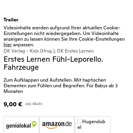
Trailer
Videoinhalte werden aufgrund Ihrer aktuellen Cookie-
Einstellungen nicht wiedergegeben. Um Videoinhalte
anzeigen zu lassen können Sie Ihre Cookie-Einstellungen
hier
anpassen.
DK Verlag - Kids (Hrsg.), DK Erstes Lernen
Erstes Lernen Fühl-Leporello.
Fahrzeuge
Zum Aufklappen und Aufstellen. Mit haptischen
Elementen zum Fühlen und Begreifen. Für Babys ab 3
Monaten
9,00
€
inkl. MwSt.