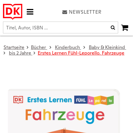
NEWSLETTER
Startseite
Bücher
Kinderbuch
Baby & Kleinkind
bis 2 Jahre
Erstes Lernen Fühl-Leporello. Fahrzeuge