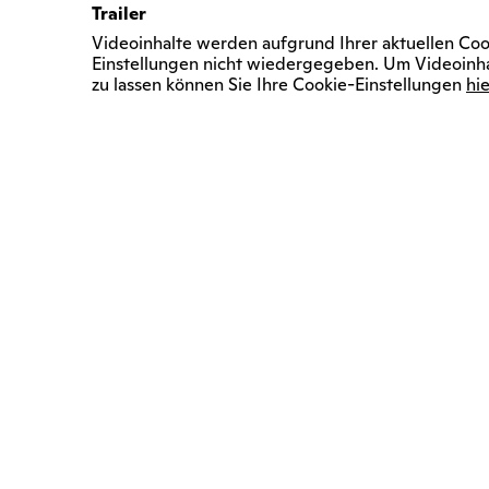
Trailer
Videoinhalte werden aufgrund Ihrer aktuellen Coo
Einstellungen nicht wiedergegeben. Um Videoinh
zu lassen können Sie Ihre Cookie-Einstellungen
hie