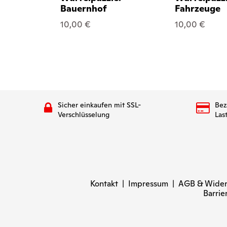
Bauernhof
Fahrzeuge
10,00 €
10,00 €
Sicher einkaufen mit SSL-
Bez
Verschlüsselung
Las
Kontakt
|
Impressum
|
AGB & Wider
Barrie