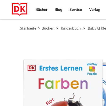
Bücher
Blog
Service
Verlag
Startseite
Bücher
Kinderbuch
Baby & Kle