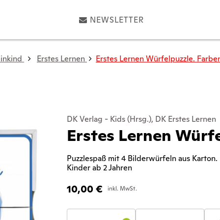
NEWSLETTER
inkind
Erstes Lernen
Erstes Lernen Würfelpuzzle. Farbe
DK Verlag - Kids (Hrsg.), DK Erstes Lernen
Erstes Lernen Würfe
Puzzlespaß mit 4 Bilderwürfeln aus Karton. 
Kinder ab 2 Jahren
10,00
€
inkl. MwSt.