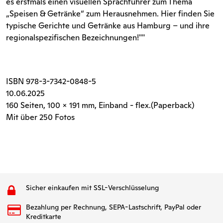
es erstmals einen visuellen Sprachführer zum Thema
„Speisen & Getränke“ zum Herausnehmen. Hier finden Sie
typische Gerichte und Getränke aus Hamburg – und ihre
regionalspezifischen Bezeichnungen!""
ISBN
978-3-7342-0848-5
10.06.2025
160 Seiten
, 100 x 191 mm, Einband - flex.(Paperback)
Mit über 250 Fotos
Sicher einkaufen mit SSL-Verschlüsselung
Bezahlung per Rechnung, SEPA-Lastschrift, PayPal oder
Kreditkarte