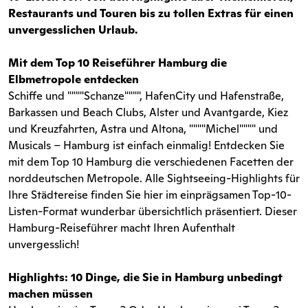
Restaurants und Touren bis zu tollen Extras für einen
unvergesslichen Urlaub.
Mit dem Top 10 Reiseführer Hamburg die
Elbmetropole entdecken
Schiffe und """"Schanze"""", HafenCity und Hafenstraße,
Barkassen und Beach Clubs, Alster und Avantgarde, Kiez
und Kreuzfahrten, Astra und Altona, """"Michel"""" und
Musicals – Hamburg ist einfach einmalig! Entdecken Sie
mit dem Top 10 Hamburg die verschiedenen Facetten der
norddeutschen Metropole. Alle Sightseeing-Highlights für
Ihre Städtereise finden Sie hier im einprägsamen Top-10-
Listen-Format wunderbar übersichtlich präsentiert. Dieser
Hamburg-Reiseführer macht Ihren Aufenthalt
unvergesslich!
Highlights: 10 Dinge, die Sie in Hamburg unbedingt
machen müssen