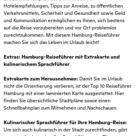
Hotelempfehlungen, Tipps zur Anreise, zu öffentlichen
Verkehrsmitteln, Sicherheit und Gesundheit sowie Geld
und Kommunikation ermöglichen es Ihnen, sich bestens
auf die Reise vorzubereiten und vor Ort problemlos
zurechtzukommen. Mit diesem Hamburg-Reiseführer
machen Sie sich das Leben im Urlaub leicht!
Extras: Hamburg-Reiseführer mit Extrakarte und
kulinarischem Sprachführer
Extrakarte zum Herausnehmen:
Damit Sie im Urlaub
nicht die Orientierung verlieren, ist der Top 10 Reiseführer
Hamburg mit einer laminierten Karte ausgestattet. Hier
finden Sie übersichtliche Stadtpläne sowie einen
Schnellbahnplan zum Mitnehmen und Nachschauen.
Kulinarischer Sprachführer für Ihre Hamburg-Reise:
Um sich auch kulinarisch in der Stadt zurechtfinden, gibt