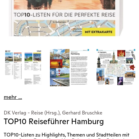
mehr ...
DK Verlag - Reise (Hrsg.), Gerhard Bruschke
TOP10 Reiseführer Hamburg
TOP10-Listen zu Highlights, Themen und Stadtteilen mit