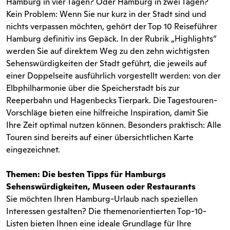
Hamburg in vier Tagen? Oder Hamburg in zwei Tagen?
Kein Problem: Wenn Sie nur kurz in der Stadt sind und
nichts verpassen möchten, gehört der Top 10 Reiseführer
Hamburg definitiv ins Gepäck. In der Rubrik „Highlights“
werden Sie auf direktem Weg zu den zehn wichtigsten
Sehenswürdigkeiten der Stadt geführt, die jeweils auf
einer Doppelseite ausführlich vorgestellt werden: von der
Elbphilharmonie über die Speicherstadt bis zur
Reeperbahn und Hagenbecks Tierpark. Die Tagestouren-
Vorschläge bieten eine hilfreiche Inspiration, damit Sie
Ihre Zeit optimal nutzen können. Besonders praktisch: Alle
Touren sind bereits auf einer übersichtlichen Karte
eingezeichnet.
Themen: Die besten Tipps für Hamburgs
Sehenswürdigkeiten, Museen oder Restaurants
Sie möchten Ihren Hamburg-Urlaub nach speziellen
Interessen gestalten? Die themenorientierten Top-10-
Listen bieten Ihnen eine ideale Grundlage für Ihre