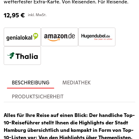
wetterfester Extra-Karte. Von Reisenden. Für Reisende.
12,95
€
inkl. MwSt.
BESCHREIBUNG
MEDIATHEK
PRODUKTSICHERHEIT
Alles für Ihre Reise auf einen Blick: Der handliche Top-
10-Reiseführer stellt Ihnen die Highlights der Stadt
Hamburg übersichtlich und kompakt in Form von Top-
10-Listen vor: Von den Highlights über Themenlisten,