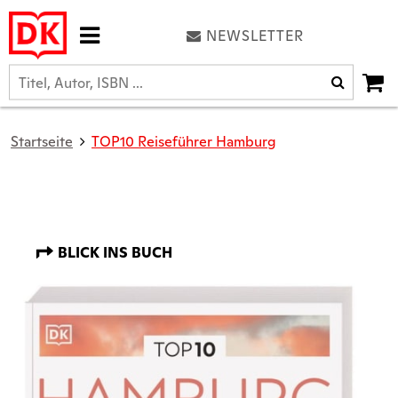
NEWSLETTER
Startseite
TOP10 Reiseführer Hamburg
BLICK INS BUCH