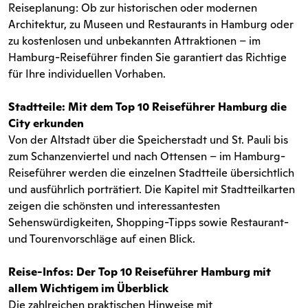
Reiseplanung: Ob zur historischen oder modernen
Architektur, zu Museen und Restaurants in Hamburg oder
zu kostenlosen und unbekannten Attraktionen – im
Hamburg-Reiseführer finden Sie garantiert das Richtige
für Ihre individuellen Vorhaben.
Stadtteile: Mit dem Top 10 Reiseführer Hamburg die
City erkunden
Von der Altstadt über die Speicherstadt und St. Pauli bis
zum Schanzenviertel und nach Ottensen – im Hamburg-
Reiseführer werden die einzelnen Stadtteile übersichtlich
und ausführlich porträtiert. Die Kapitel mit Stadtteilkarten
zeigen die schönsten und interessantesten
Sehenswürdigkeiten, Shopping-Tipps sowie Restaurant-
und Tourenvorschläge auf einen Blick.
Reise-Infos: Der Top 10 Reiseführer Hamburg mit
allem Wichtigem im Überblick
Die zahlreichen praktischen Hinweise mit