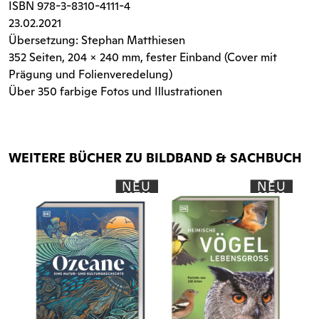
ISBN
978-3-8310-4111-4
23.02.2021
Übersetzung: Stephan Matthiesen
352 Seiten
, 204 x 240 mm, fester Einband (Cover mit
Prägung und Folienveredelung)
Über 350 farbige Fotos und Illustrationen
WEITERE BÜCHER ZU BILDBAND & SACHBUCH
NEU
NEU