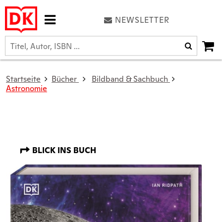
NEWSLETTER
Startseite
Bücher
Bildband & Sachbuch
Astronomie
BLICK INS BUCH