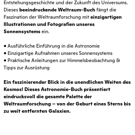
Entstehungsgeschichte und der Zukunft des Universums.
Dieses
beeindruckende Weltraum-Buch
fängt die
Faszination der Weltraumforschung mit
einzigartigen
Illustrationen und Fotografien unseres
Sonnensystems
ein.
• Ausführliche Einführung in die Astronomie
• Einzigartige Aufnahmen unseres Sonnensystems
• Praktische Anleitungen zur Himmelsbeobachtung &
Tipps zur Ausrüstung
Ein faszinierender Blick in die unendlichen Weiten des
Kosmos! Dieses Astronomie-Buch präsentiert
eindrucksvoll die gesamte Palette der
Weltraumforschung – von der Geburt eines Sterns bis
zu weit entfernten Galaxien.