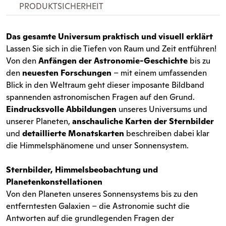
PRODUKTSICHERHEIT
Das gesamte Universum praktisch und visuell erklärt
Lassen Sie sich in die Tiefen von Raum und Zeit entführen!
Von den
Anfängen der Astronomie-Geschichte
bis zu
den
neuesten Forschungen
– mit einem umfassenden
Blick in den Weltraum geht dieser imposante Bildband
spannenden astronomischen Fragen auf den Grund.
Eindrucksvolle Abbildungen
unseres Universums und
unserer Planeten,
anschauliche Karten der Sternbilder
und
detaillierte Monatskarten
beschreiben dabei klar
die Himmelsphänomene und unser Sonnensystem.
Sternbilder, Himmelsbeobachtung und
Planetenkonstellationen
Von den Planeten unseres Sonnensystems bis zu den
entferntesten Galaxien – die Astronomie sucht die
Antworten auf die grundlegenden Fragen der