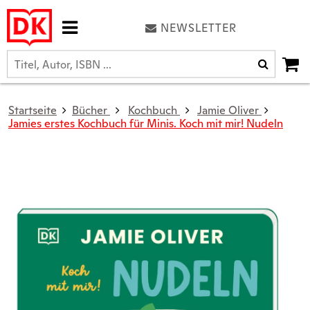
NEWSLETTER
Startseite
Bücher
Kochbuch
Jamie Oliver
Jamies erstes Kochbuch für Minis. Koch mit mir! Nudeln