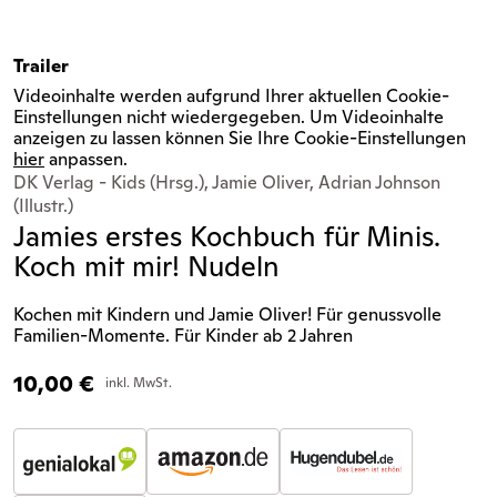
Trailer
Videoinhalte werden aufgrund Ihrer aktuellen Cookie-
Einstellungen nicht wiedergegeben. Um Videoinhalte
anzeigen zu lassen können Sie Ihre Cookie-Einstellungen
hier
anpassen.
DK Verlag - Kids (Hrsg.), Jamie Oliver, Adrian Johnson
(Illustr.)
Jamies erstes Kochbuch für Minis.
Koch mit mir! Nudeln
Kochen mit Kindern und Jamie Oliver! Für genussvolle
Familien-Momente. Für Kinder ab 2 Jahren
10,00
€
inkl. MwSt.