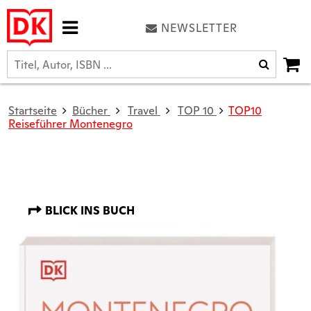
NEWSLETTER
Startseite
Bücher
Travel
TOP 10
TOP10
Reiseführer Montenegro
BLICK INS BUCH