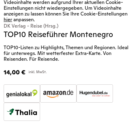
Videoinhalte werden aufgrund Ihrer aktuellen Cookie-
Einstellungen nicht wiedergegeben. Um Videoinhalte
anzeigen zu lassen können Sie Ihre Cookie-Einstellungen
hier
anpassen.
DK Verlag - Reise (Hrsg.)
TOP10 Reiseführer Montenegro
TOP10-Listen zu Highlights, Themen und Regionen. Ideal
für unterwegs. Mit wetterfester Extra-Karte. Von
Reisenden. Für Reisende.
14,00
€
inkl. MwSt.