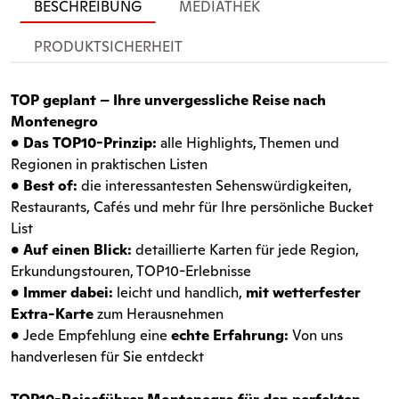
BESCHREIBUNG
MEDIATHEK
PRODUKTSICHERHEIT
TOP geplant – Ihre unvergessliche Reise nach
Montenegro
• Das TOP10-Prinzip:
alle Highlights, Themen und
Regionen in praktischen Listen
• Best of:
die interessantesten Sehenswürdigkeiten,
Restaurants, Cafés und mehr für Ihre persönliche Bucket
List
• Auf einen Blick:
detaillierte Karten für jede Region,
Erkundungstouren, TOP10-Erlebnisse
• Immer dabei:
leicht und handlich,
mit wetterfester
Extra-Karte
zum Herausnehmen
•
Jede Empfehlung eine
echte Erfahrung:
Von uns
handverlesen für Sie entdeckt