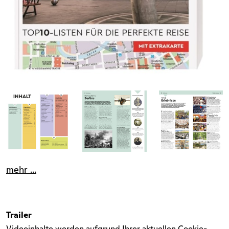
mehr ...
Trailer
Videoinhalte werden aufgrund Ihrer aktuellen Cookie-