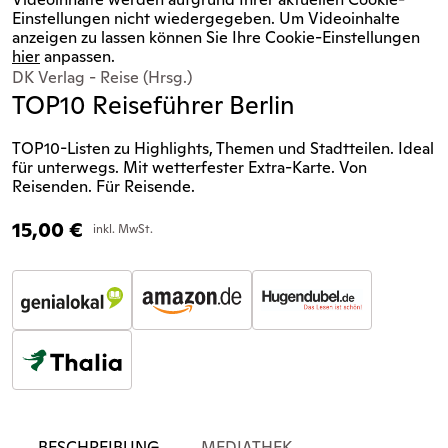
Einstellungen nicht wiedergegeben. Um Videoinhalte
anzeigen zu lassen können Sie Ihre Cookie-Einstellungen
hier
anpassen.
DK Verlag - Reise (Hrsg.)
TOP10 Reiseführer Berlin
TOP10-Listen zu Highlights, Themen und Stadtteilen. Ideal
für unterwegs. Mit wetterfester Extra-Karte. Von
Reisenden. Für Reisende.
15,00
€
inkl. MwSt.
BESCHREIBUNG
MEDIATHEK