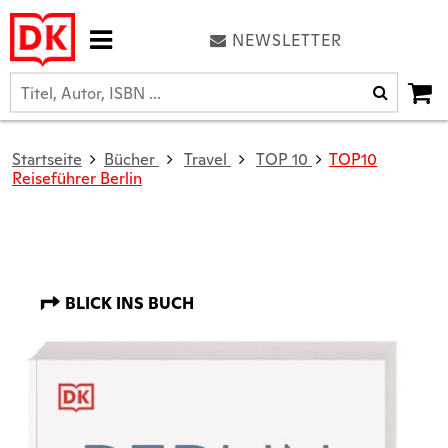
NEWSLETTER
Startseite
Bücher
Travel
TOP 10
TOP10
Reiseführer Berlin
BLICK INS BUCH