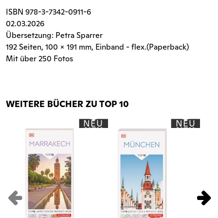
ISBN
978-3-7342-0911-6
02.03.2026
Übersetzung: Petra Sparrer
192 Seiten
, 100 x 191 mm, Einband - flex.(Paperback)
Mit über 250 Fotos
WEITERE BÜCHER ZU TOP 10
NEU
NEU