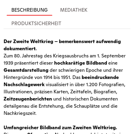
BESCHREIBUNG
MEDIATHEK
PRODUKTSICHERHEIT
Der Zweite Weltkrieg – bemerkenswert aufwendig
dokumentiert.
Zum 80. Jahrestag des Kriegsausbruchs am 1. September
1939 präsentiert dieser
hochkarätige Bildband
eine
Gesamtdarstellung
der schwierigen Epoche und ihrer
Hintergründe von 1914 bis 1951. Das
beeindruckende
Nachschlagewerk
visualisiert in über 1.200 Fotografien,
Illustrationen, präzisen Karten, Zeittafeln, Biografien,
Zeitzeugenberichten
und historischen Dokumenten
detailgenau die Entstehung, die Schauplätze und die
Nachkriegszeit.
Umfangreicher Bildband zum Zweiten Weltkrieg.