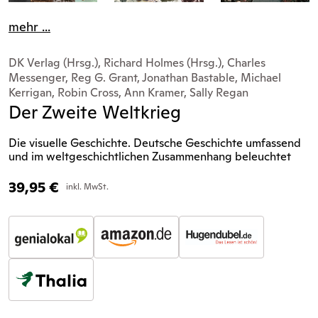
mehr ...
DK Verlag (Hrsg.), Richard Holmes (Hrsg.), Charles
Messenger, Reg G. Grant, Jonathan Bastable, Michael
Kerrigan, Robin Cross, Ann Kramer, Sally Regan
Der Zweite Weltkrieg
Die visuelle Geschichte. Deutsche Geschichte umfassend
und im weltgeschichtlichen Zusammenhang beleuchtet
39,95
€
inkl. MwSt.