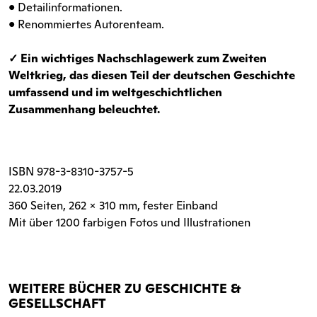
• Detailinformationen.
• Renommiertes Autorenteam.
✓ Ein wichtiges Nachschlagewerk zum Zweiten
Weltkrieg, das diesen Teil der deutschen Geschichte
umfassend und im weltgeschichtlichen
Zusammenhang beleuchtet.
ISBN
978-3-8310-3757-5
22.03.2019
360 Seiten
, 262 x 310 mm, fester Einband
Mit über 1200 farbigen Fotos und Illustrationen
WEITERE BÜCHER ZU GESCHICHTE &
GESELLSCHAFT