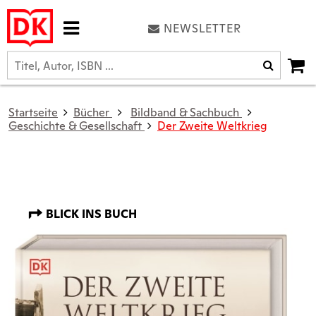
NEWSLETTER
Startseite
Bücher
Bildband & Sachbuch
Geschichte & Gesellschaft
Der Zweite Weltkrieg
BLICK INS BUCH