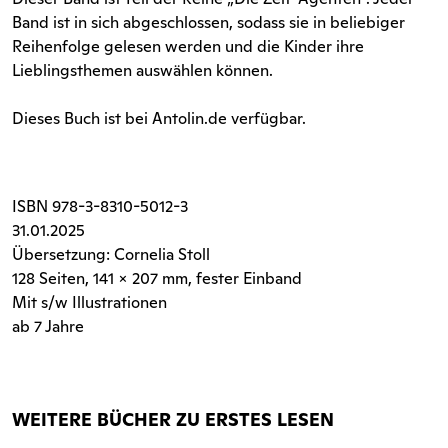
Band ist in sich abgeschlossen, sodass sie in beliebiger
Reihenfolge gelesen werden und die Kinder ihre
Lieblingsthemen auswählen können.
Dieses Buch ist bei Antolin.de verfügbar.
ISBN
978-3-8310-5012-3
31.01.2025
Übersetzung: Cornelia Stoll
128 Seiten
, 141 x 207 mm, fester Einband
Mit s/w Illustrationen
ab 7 Jahre
WEITERE BÜCHER ZU ERSTES LESEN