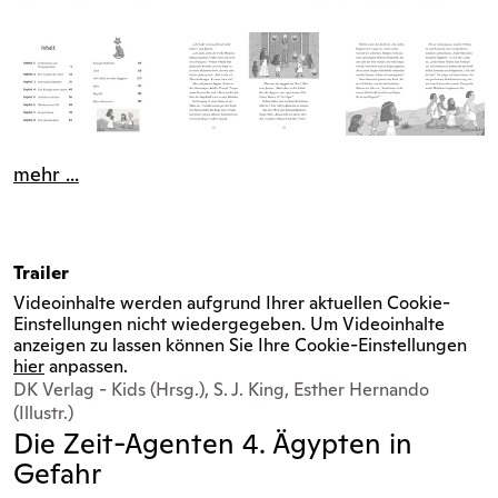
mehr ...
Trailer
Videoinhalte werden aufgrund Ihrer aktuellen Cookie-
Einstellungen nicht wiedergegeben. Um Videoinhalte
anzeigen zu lassen können Sie Ihre Cookie-Einstellungen
hier
anpassen.
DK Verlag - Kids (Hrsg.), S. J. King, Esther Hernando
(Illustr.)
Die Zeit-Agenten 4. Ägypten in
Gefahr