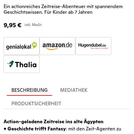
Ein actionreiches Zeitreise-Abenteuer mit spannendem
Geschichtswissen. Für Kinder ab 7 Jahren
9,95
€
inkl. MwSt.
BESCHREIBUNG
MEDIATHEK
PRODUKTSICHERHEIT
Action-geladene Zeitreise ins alte Ägypten
•
Geschichte trifft Fantasy
: mit den Zeit-Agenten zu