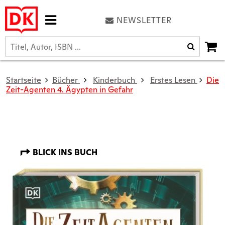
NEWSLETTER
Startseite
Bücher
Kinderbuch
Erstes Lesen
Die
Zeit-Agenten 4. Ägypten in Gefahr
BLICK INS BUCH